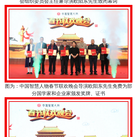
会组织委员会主任兼导演欧阳东先生致闭幕词
图为：中国智慧人物春节联欢晚会导演欧阳东先生免费为部
分国学家和企业家颁发奖牌、证书