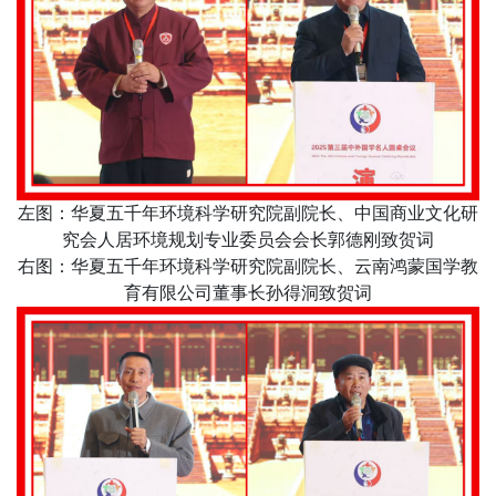
左图：华夏五千年环境科学研究院副院长、中国商业文化研
究会人居环境规划专业委员会会长郭德刚致贺词
右图：华夏五千年环境科学研究院副院长、云南鸿蒙国学教
育有限公司董事长孙得洞致贺词