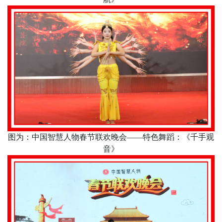
图为：中国智慧人物春节联欢晚会
——特色舞蹈：《千手观
音》