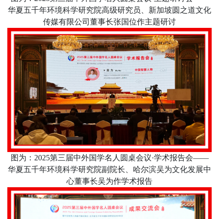
华夏五千年环境科学研究院高级研究员、新加坡圆之道文化
传媒有限公司董事长张国位作主题研讨
图为：
2025
第三届中外国学名人圆桌会议·学术报告会——
华夏五千年环境科学研究院副院长、哈尔滨吴为文化发展中
心董事长吴为作学术报告