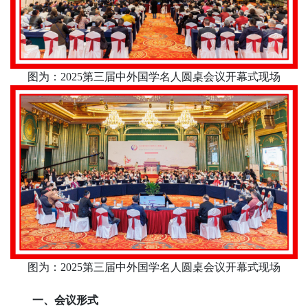
图为：
2025
第三届中外国学名人圆桌会议开幕式现场
图为：
2025
第三届中外国学名人圆桌会议开幕式现场
一、会议形式