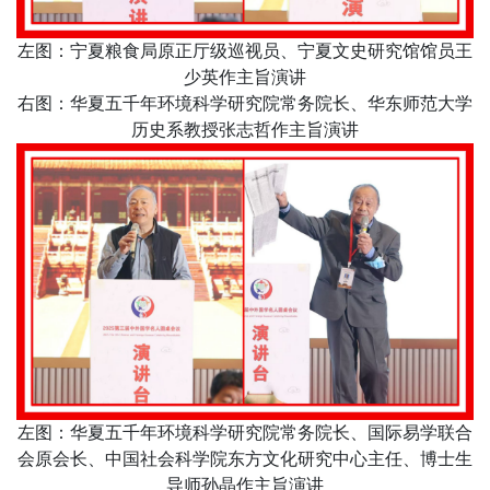
左图：宁夏粮食局原正厅级巡视员、宁夏文史研究馆馆员王
少英作主旨演讲
右图：华夏五千年环境科学研究院常务院长、华东师范大学
历史系教授张志哲作主旨演讲
左图：华夏五千年环境科学研究院常务院长、国际易学联合
会原会长、中国社会科学院东方文化研究中心主任、博士生
导师孙晶作主旨演讲