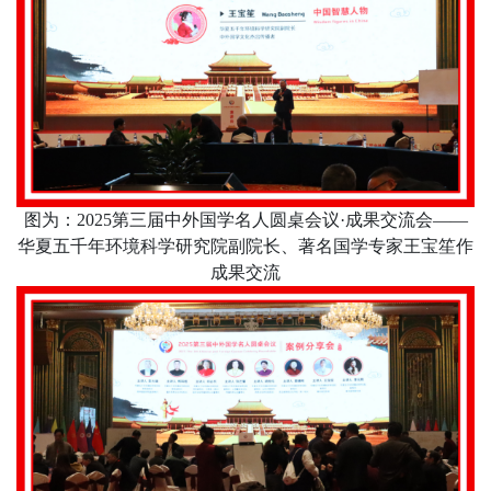
图为：
2025
第三届中外国学名人圆桌会议·成果交流会——
华夏五千年环境科学研究院副院长、著名国学专家王宝笙作
成果交流