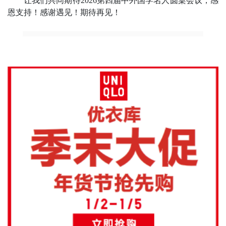
让我们共同期待
2026
第四届中外国学名人圆桌会议，感
恩支持！感谢遇见！期待再见！