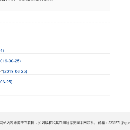
4)
2019-06-25)
(2019-06-25)
”
-06-25)
网站内容来源于互联网，如因版权和其它问题需要同本网联系。 邮箱：5236771@qq.c