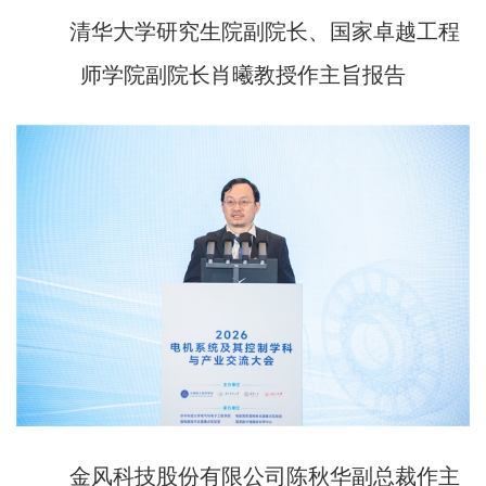
清华大学研究生院副院长、国家卓越工程
师学院副院长肖曦教授作主旨报告
金风科技股份有限公司陈秋华副总裁作主