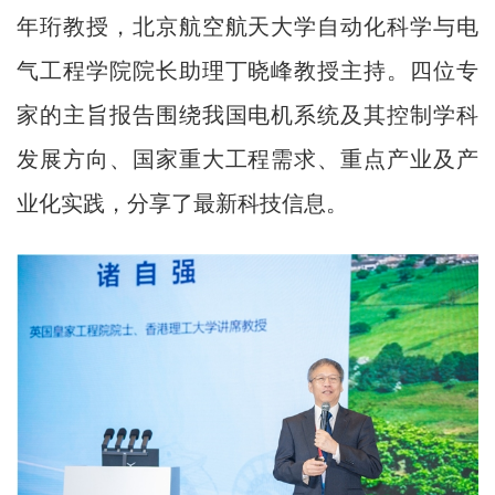
年珩教授，北京航空航天大学自动化科学与电
气工程学院院长助理丁晓峰教授主持。四位专
家的主旨报告围绕我国电机系统及其控制学科
发展方向、国家重大工程需求、重点产业及产
业化实践，分享了最新科技信息。