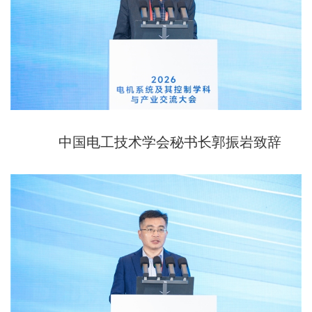
中国电工技术学会秘书长郭振岩致辞