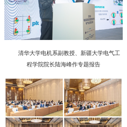
清华大学电机系副教授、新疆大学电气工
程学院院长陆海峰作专题报告