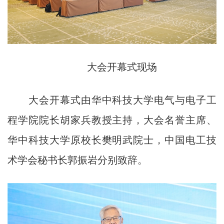
大会开幕式现场
大会开幕式由华中科技大学电气与电子工
程学院院长胡家兵教授主持，大会名誉主席、
华中科技大学原校长樊明武院士，中国电工技
术学会秘书长郭振岩分别致辞。