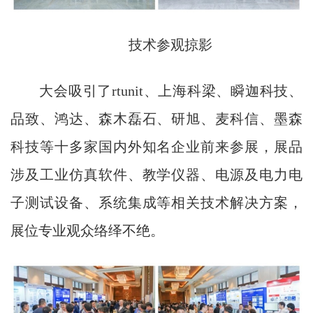
技术参观掠影
大会吸引了rtunit、上海科梁、瞬迦科技、
品致、鸿达、森木磊石、研旭、麦科信、墨森
科技等十多家国内外知名企业前来参展，展品
涉及工业仿真软件、教学仪器、电源及电力电
子测试设备、系统集成等相关技术解决方案，
展位专业观众络绎不绝。