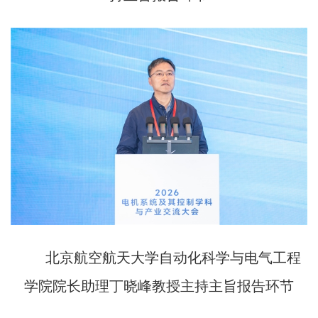
北京航空航天大学自动化科学与电气工程
学院院长助理丁晓峰教授主持主旨报告环节