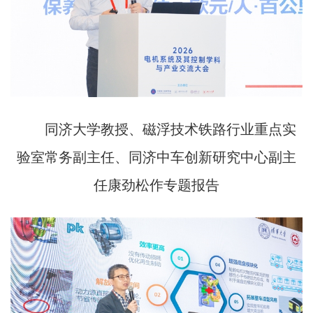
同济大学教授、磁浮技术铁路行业重点实
验室常务副主任、同济中车创新研究中心副主
任康劲松作专题报告