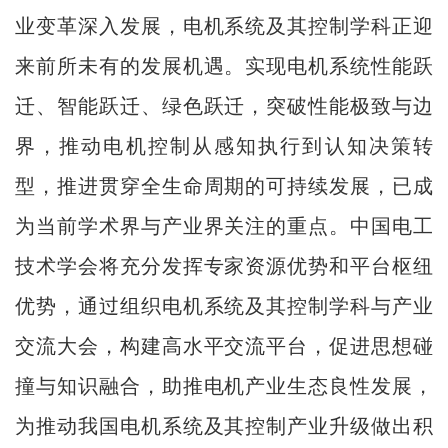
业变革深入发展，电机系统及其控制学科正迎
来前所未有的发展机遇。实现电机系统性能跃
迁、智能跃迁、绿色跃迁，突破性能极致与边
界，推动电机控制从感知执行到认知决策转
型，推进贯穿全生命周期的可持续发展，已成
为当前学术界与产业界关注的重点。中国电工
技术学会将充分发挥专家资源优势和平台枢纽
优势，通过组织电机系统及其控制学科与产业
交流大会，构建高水平交流平台，促进思想碰
撞与知识融合，助推电机产业生态良性发展，
为推动我国电机系统及其控制产业升级做出积