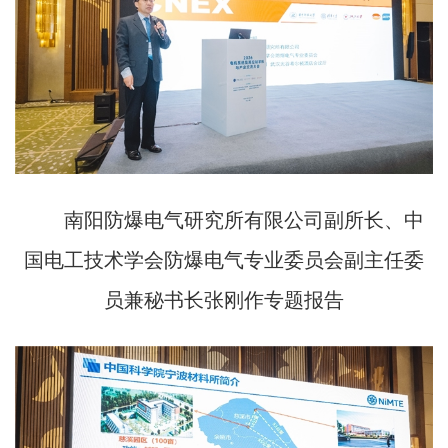
南阳防爆电气研究所有限公司副所长、中
国电工技术学会防爆电气专业委员会副主任委
员兼秘书长张刚作专题报告