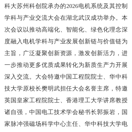
科大苏州科创院承办的2026电机系统及其控制
学科与产业交流大会在湖北武汉成功举办。本
次会议以推动高端化、智能化、绿色化理念深
度融入电机学科与产业发展创新链与价值链为
主旨，广泛凝聚创新资源，激发创新活力，进
一步推动更多优质成果转化为新质生产力开展
深入交流。大会特邀中国工程院院士、华中科
技大学原校长樊明武担任大会名誉主席，特邀
英国皇家工程院院士、香港理工大学讲席教授
诸自强，中国电工技术学会秘书长郭振岩，国
家脉冲强磁场科学中心主任、华中科技大学电