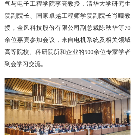
气与电子工程学院李亮教授，清华大学研究生
院副院长、国家卓越工程师学院副院长肖曦教
授，金风科技股份有限公司副总裁陈秋华等70
余位嘉宾参加会议，来自电机系统及相关领域
高等院校、科研院所和企业的500余位专家学者
到会学习交流。