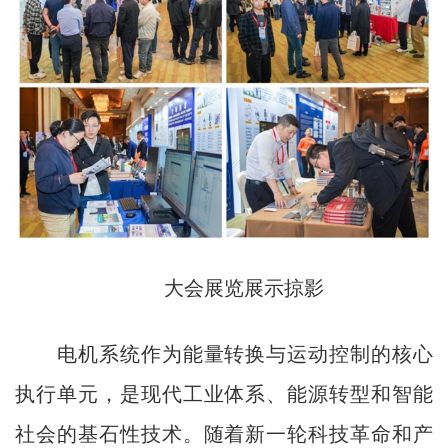
大会展览展示掠影
电机系统作为能量转换与运动控制的核心
执行单元，是现代工业体系、能源转型和智能
社会的基石性技术。随着新一轮科技革命和产