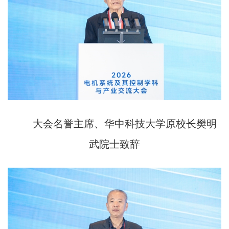
大会名誉主席、华中科技大学原校长樊明
武院士致辞