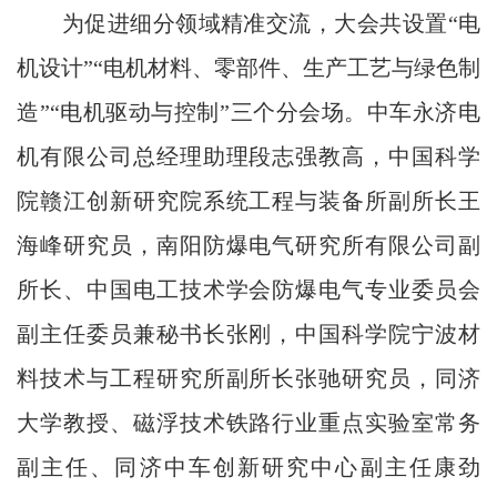
为促进细分领域精准交流，大会共设置“电
机设计”“电机材料、零部件、生产工艺与绿色制
造”“电机驱动与控制”三个分会场。中车永济电
机有限公司总经理助理段志强教高，中国科学
院赣江创新研究院系统工程与装备所副所长王
海峰研究员，南阳防爆电气研究所有限公司副
所长、中国电工技术学会防爆电气专业委员会
副主任委员兼秘书长张刚，中国科学院宁波材
料技术与工程研究所副所长张驰研究员，同济
大学教授、磁浮技术铁路行业重点实验室常务
副主任、同济中车创新研究中心副主任康劲