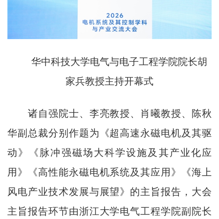
华中科技大学电气与电子工程学院院长胡
家兵教授主持开幕式
诸自强院士、李亮教授、肖曦教授、陈秋
华副总裁分别作题为《超高速永磁电机及其驱
动》《脉冲强磁场大科学设施及其产业化应
用》《高性能永磁电机系统及其应用》《海上
风电产业技术发展与展望》的主旨报告，大会
主旨报告环节由浙江大学电气工程学院副院长