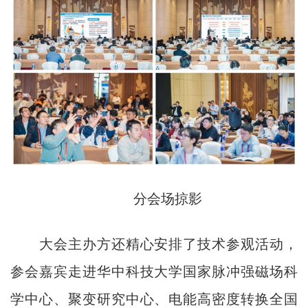
分会场掠影
大会主办方还精心安排了技术参观活动，
参会嘉宾走进华中科技大学国家脉冲强磁场科
学中心、聚变研究中心、电能高密度转换全国