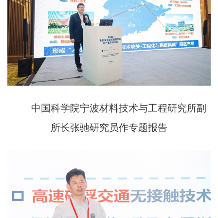
中国科学院宁波材料技术与工程研究所副
所长张驰研究员作专题报告