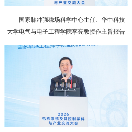
国家脉冲强磁场科学中心主任、华中科技
大学电气与电子工程学院李亮教授作主旨报告