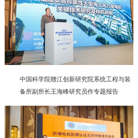
中国科学院赣江创新研究院系统工程与装
备所副所长王海峰研究员作专题报告