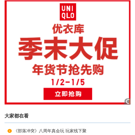
大家都在看
《部落冲突》八周年真会玩 玩家线下聚