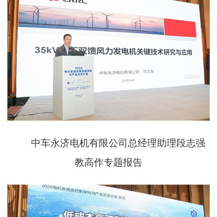
中车永济电机有限公司总经理助理段志强
教高作专题报告