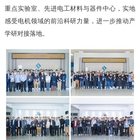
重点实验室、先进电工材料与器件中心，实地
感受电机领域的前沿科研力量，进一步推动产
学研对接落地。