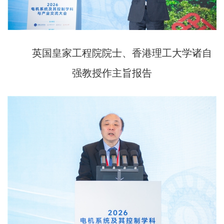
英国皇家工程院院士、香港理工大学诸自
强教授作主旨报告