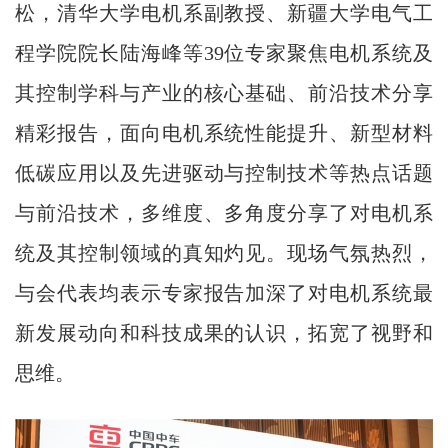
松，清华大学电机系副教授、新疆大学电气工
程学院院长陆海峰等39位专家聚焦电机系统及
其控制学科与产业的核心基础、前沿技术分享
精彩报告，面向电机系统性能提升、新型材料
低碳应用以及先进驱动与控制技术等热点话题
与前沿技术，多维度、多角度分享了对电机系
统及其控制领域的真知灼见。现场气氛热烈，
与会代表均表示专家报告加深了对电机系统最
新发展动向和科技成果的认识，拓宽了视野和
思维。